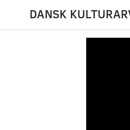
DANSK KULTURAR