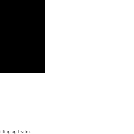
lling og teater.