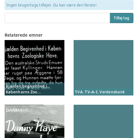
Ingen brugertags tilføjet. Du kan være den første!
Tilføj tag
Relaterede emner
Sjælden begivenhed i
Københavns Zoo...
TVA. TV-A-I. Verdensbank