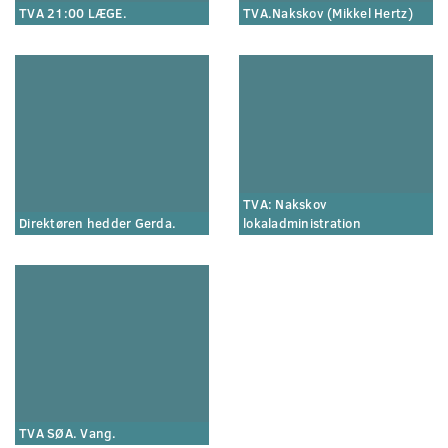
TVA 21:00 LÆGE.
TVA.Nakskov (Mikkel Hertz)
TVA: Nakskov
Direktøren hedder Gerda.
lokaladministration
TVA SØA. Vang.