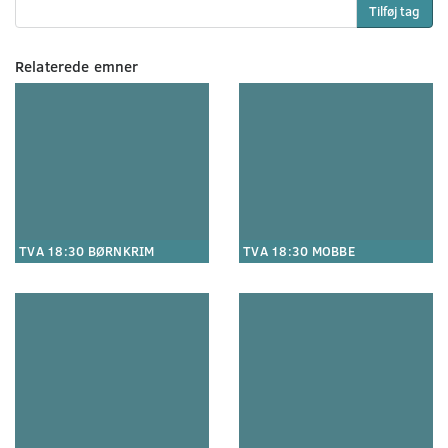
Tilføj tag
Relaterede emner
TVA 18:30 BØRNKRIM
TVA 18:30 MOBBE