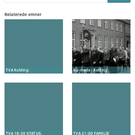
Relaterede emner
TVA Kolding:
KU-møde i Kolding
TVA 18:30 STATUS.
TVA 21:00 FAMILIE