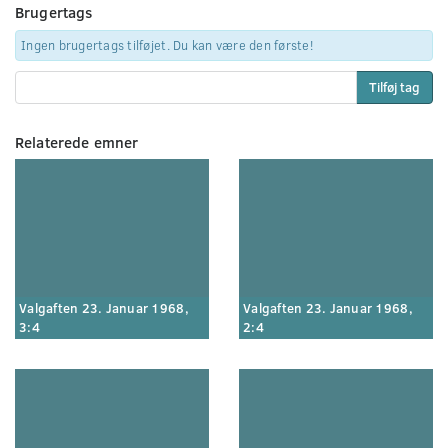
Brugertags
Ingen brugertags tilføjet. Du kan være den første!
Tilføj tag
Relaterede emner
Valgaften 23. Januar 1968,
Valgaften 23. Januar 1968,
3:4
2:4