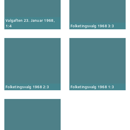
Valgaften 23. Januar 1968,
1:4
Folketingsvalg 1968 3:3
Folketingsvalg 1968 2:3
Folketingsvalg 1968 1:3