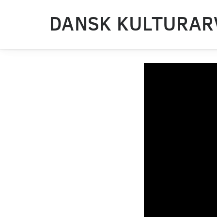
DANSK KULTURAR