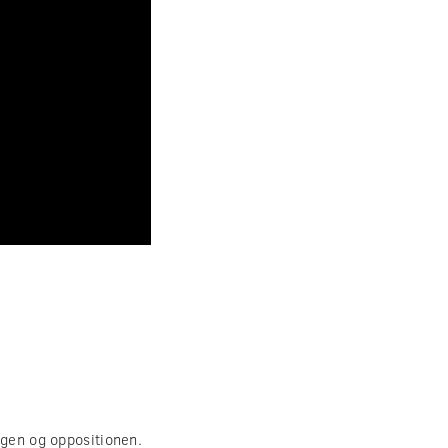
ngen og oppositionen.