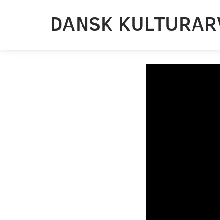
DANSK KULTURAR