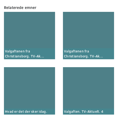
Relaterede emner
Valgaftenen fra
Valgaftenen fra
Christiansborg. TV-Ak...
Christiansborg. TV-Ak...
Hvad er det der sker idag.
Valgaften. TV-Aktuelt. 4