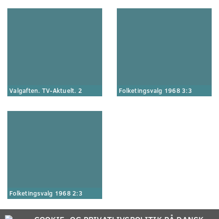
Valgaften. TV-Aktuelt. 2
Folketingsvalg 1968 3:3
Folketingsvalg 1968 2:3