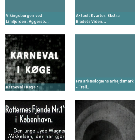
Vikingeborgen ved
Aktuelt Kvarter: Ekstra
Limfjorden: Aggersb...
Bladets Viden...
Fra arkæologiens arbejdsmark
Karneval i Køge 1
- Trell...