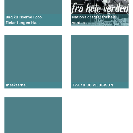
Bag kulisserne i Zoo.
Nationaldragter fra hele
Elefantungen Ha...
verden
Insekterne.
TVA 18:30 VILDBISON