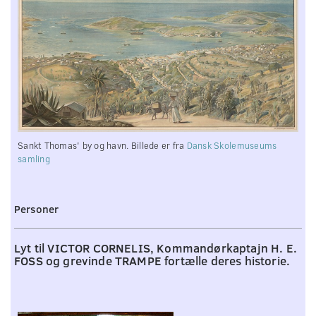
Sankt Thomas' by og havn. Billede er fra
Dansk Skolemuseums
samling
Personer
Lyt til VICTOR CORNELIS, Kommandørkaptajn H. E.
FOSS og grevinde TRAMPE fortælle deres historie.