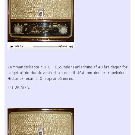
Kommandørkaptajn H. E. FOSS taler i anledning af 40 års dagen for
salget af de dansk-vestindiske øer til USA, om denne tropekoloni.
Historisk resumé. Om oprør på øerne.
Fra DR Arkiv.