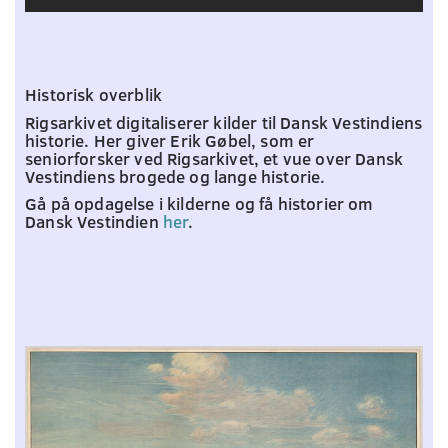
Historisk overblik
Rigsarkivet digitaliserer kilder til Dansk Vestindiens
historie. Her giver Erik Gøbel, som er
seniorforsker ved Rigsarkivet, et vue over Dansk
Vestindiens brogede og lange historie.
Gå på opdagelse i kilderne og få historier om
Dansk Vestindien
her
.