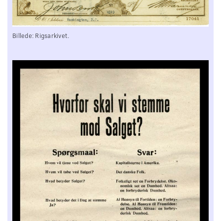
Billede: Rigsarkivet.