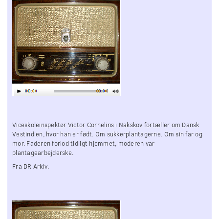
Viceskoleinspektør Victor Cornelins i Nakskov fortæller om Dansk
Vestindien, hvor han er født. Om sukkerplantagerne. Om sin far og
mor. Faderen forlod tidligt hjemmet, moderen var
plantagearbejderske.
Fra DR Arkiv.