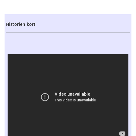
Historien kort