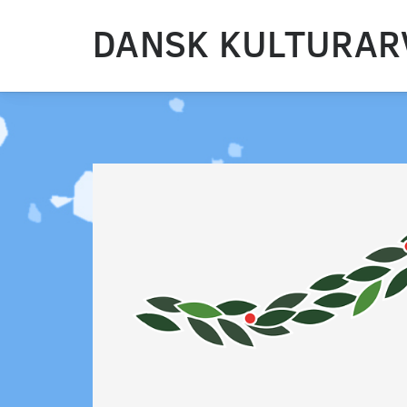
DANSK KULTURAR