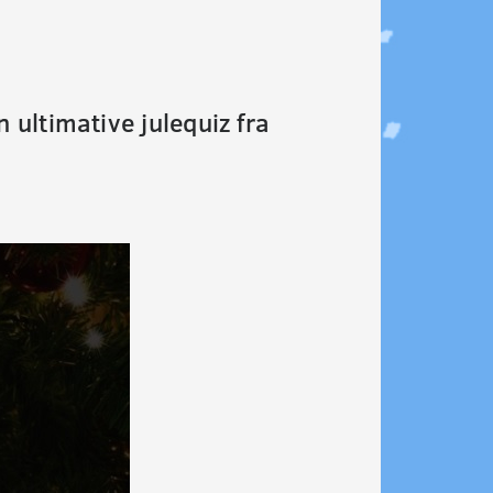
ultimative julequiz fra