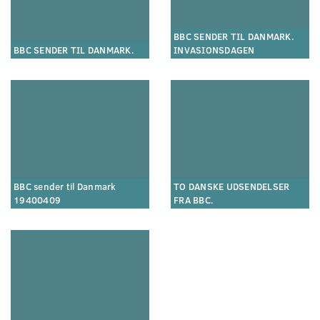
BBC SENDER TIL DANMARK.
BBC SENDER TIL DANMARK.
INVASIONSDAGEN
BBC sender til Danmark
TO DANSKE UDSENDELSER
19400409
FRA BBC.