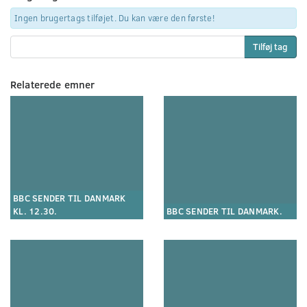
Ingen brugertags tilføjet. Du kan være den første!
Tilføj tag
Relaterede emner
BBC SENDER TIL DANMARK
KL. 12.30.
BBC SENDER TIL DANMARK.