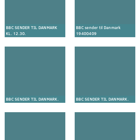
BBC SENDER TIL DANMARK
BBC sender til Danmark
KL. 12.30.
19400409
BBC SENDER TIL DANMARK.
BBC SENDER TIL DANMARK.