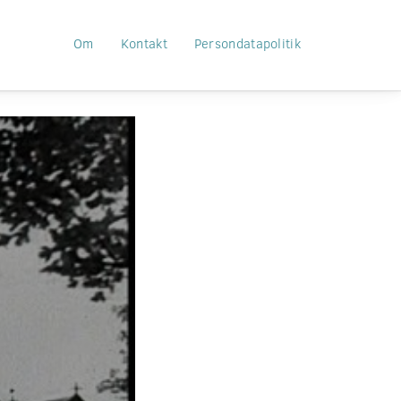
Om
Kontakt
Persondatapolitik