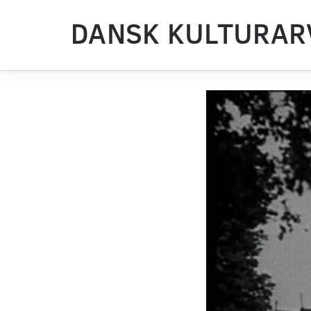
DANSK KULTURAR