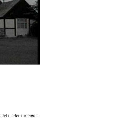
adebilleder fra Rønne,