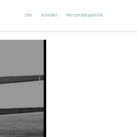
Om
Kontakt
Persondatapolitik