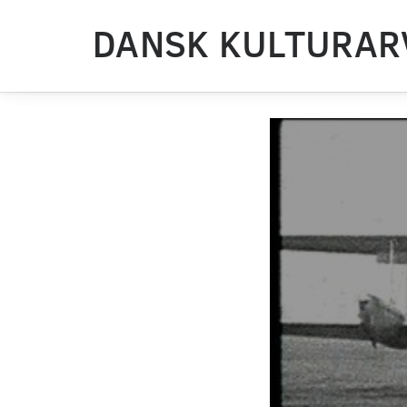
DANSK KULTURAR