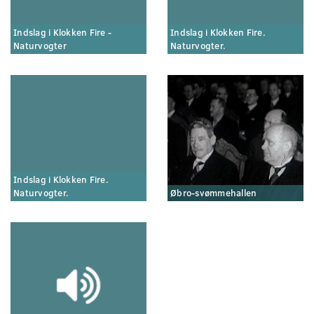
Indslag i Klokken Fire -
Indslag i Klokken Fire.
Naturvogter
Naturvogter.
Indslag i Klokken Fire.
Naturvogter.
Øbro-svømmehallen