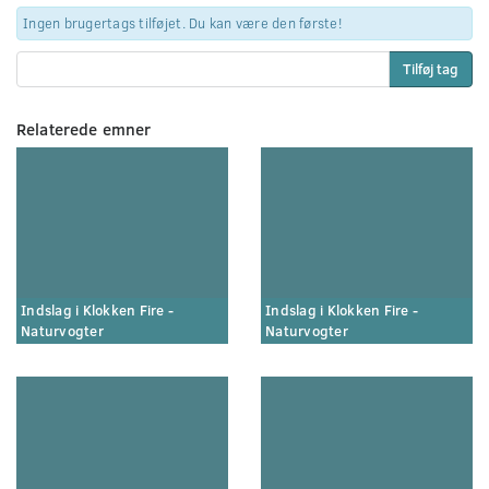
Ingen brugertags tilføjet. Du kan være den første!
Tilføj tag
Relaterede emner
Indslag i Klokken Fire -
Indslag i Klokken Fire -
Naturvogter
Naturvogter