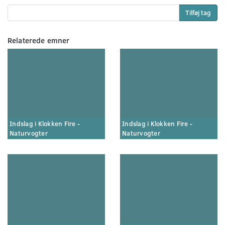
Tilføj tag
Relaterede emner
Indslag i Klokken Fire -
Indslag i Klokken Fire -
Naturvogter
Naturvogter