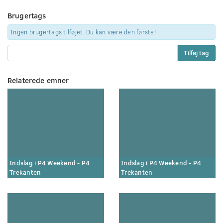
Brugertags
Ingen brugertags tilføjet. Du kan være den første!
Tilføj tag
Relaterede emner
Indslag i P4 Weekend - P4
Indslag i P4 Weekend - P4
Trekanten
Trekanten