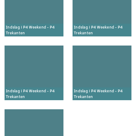
Indslag i P4 Weekend - P4
Indslag i P4 Weekend - P4
Trekanten
Trekanten
Indslag i P4 Weekend - P4
Indslag i P4 Weekend - P4
Trekanten
Trekanten