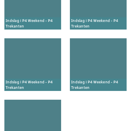
Indslag i P4 Weekend - P4
Indslag i P4 Weekend - P4
Trekanten
Trekanten
Indslag i P4 Weekend - P4
Indslag i P4 Weekend - P4
Trekanten
Trekanten