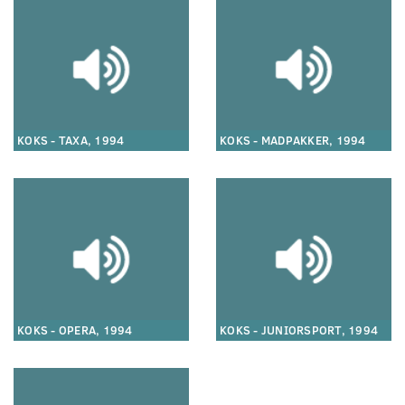
KOKS - TAXA, 1994
KOKS - MADPAKKER, 1994
KOKS - OPERA, 1994
KOKS - JUNIORSPORT, 1994