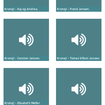
Kronsj! - Kaj og Andrea.
Kronsj! - Frank Jensen.
Kronsj! - Carsten Jensen.
Kronsj! - Tomas Villum Jensen.
Kronsj! - Elisabeth Møller