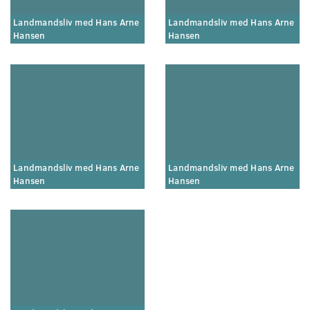
Landmandsliv med Hans Arne
Landmandsliv med Hans Arne
Hansen
Hansen
Landmandsliv med Hans Arne
Landmandsliv med Hans Arne
Hansen
Hansen