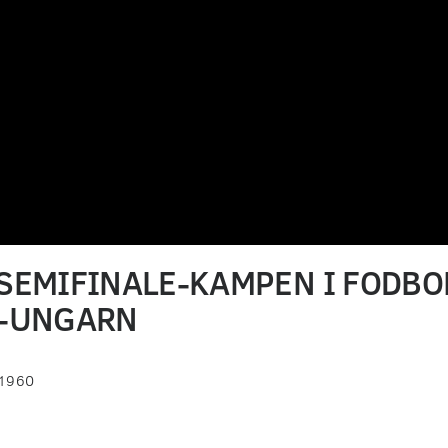
 SEMIFINALE-KAMPEN I FODBO
-UNGARN
 1960