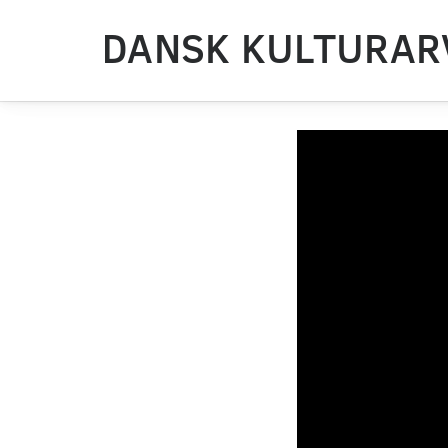
DANSK KULTURAR