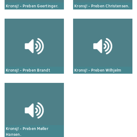
Kronsj! - Preben Geertinger.
Kronsj! - Preben Christensen.
Kronsj! - Preben Brandt
Kronsj! - Preben Wilhjelm
Kronsj! - Preben Møller
Hansen.