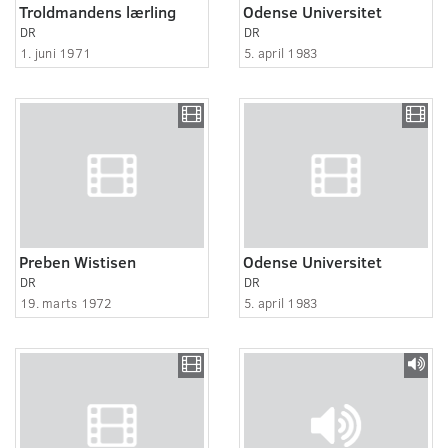
Troldmandens lærling
Odense Universitet
DR
DR
1. juni 1971
5. april 1983
Preben Wistisen
Odense Universitet
DR
DR
19. marts 1972
5. april 1983