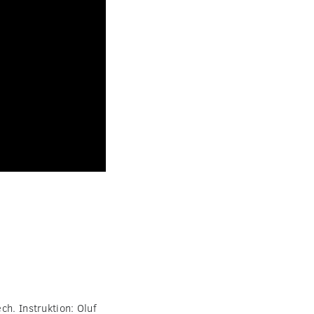
ch. Instruktion: Oluf