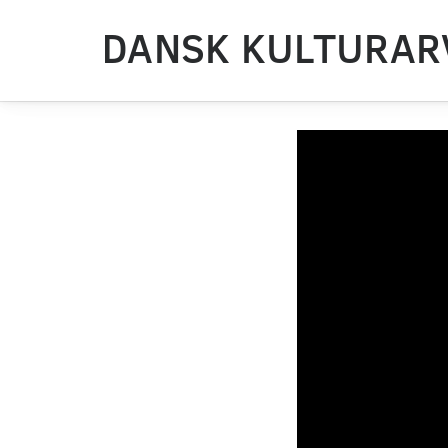
DANSK KULTURAR