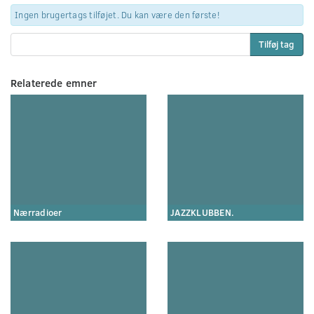
Ingen brugertags tilføjet. Du kan være den første!
Tilføj tag
Relaterede emner
Nærradioer
JAZZKLUBBEN.