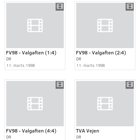
FV98 - Valgaften (1:4)
FV98 - Valgaften (2:4)
DR
DR
11. marts 1998
11. marts 1998
FV98 - Valgaften (4:4)
TVA Vejen
DR
DR