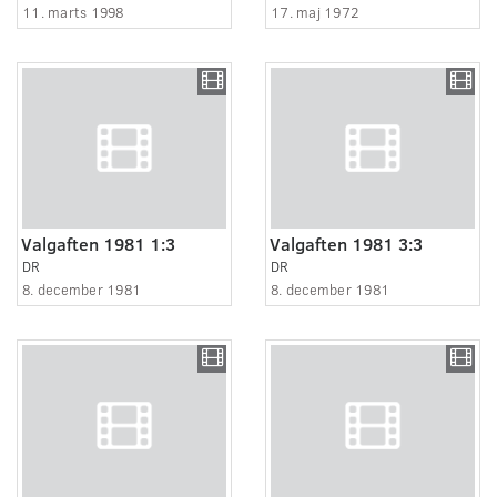
11. marts 1998
17. maj 1972
Valgaften 1981 1:3
Valgaften 1981 3:3
DR
DR
8. december 1981
8. december 1981