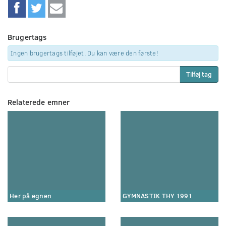
Brugertags
Ingen brugertags tilføjet. Du kan være den første!
Tilføj tag
Relaterede emner
Her på egnen
GYMNASTIK THY 1991