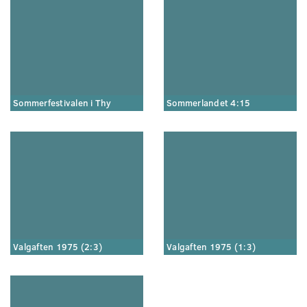
Sommerfestivalen i Thy
Sommerlandet 4:15
Valgaften 1975 (2:3)
Valgaften 1975 (1:3)