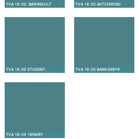
TVA 18:30. BØRNEKULT
TVA 18:30 AKTIVERING
TVA 18:30 STUDENT.
TVA 18:30 BANKGEBYR
TVA 18:30 18MARY