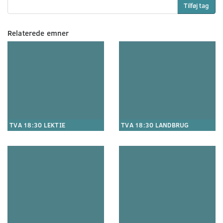
Tilføj tag
Relaterede emner
TVA 18:30 LEKTIE
TVA 18:30 LANDBRUG