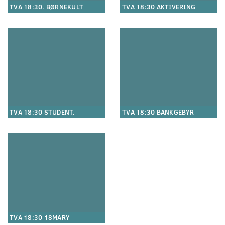
TVA 18:30. BØRNEKULT
TVA 18:30 AKTIVERING
TVA 18:30 STUDENT.
TVA 18:30 BANKGEBYR
TVA 18:30 18MARY