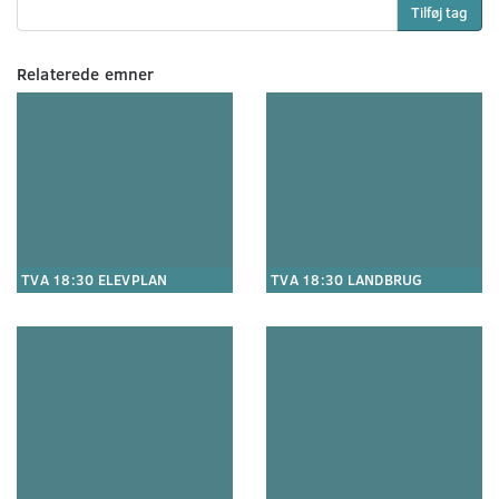
Tilføj tag
Relaterede emner
TVA 18:30 ELEVPLAN
TVA 18:30 LANDBRUG