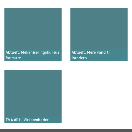
Aktuelt. Mekaniseringskursus
Aktuelt. Mere vand til
for mure...
Randers.
TVA ÅRH. Virksomheder