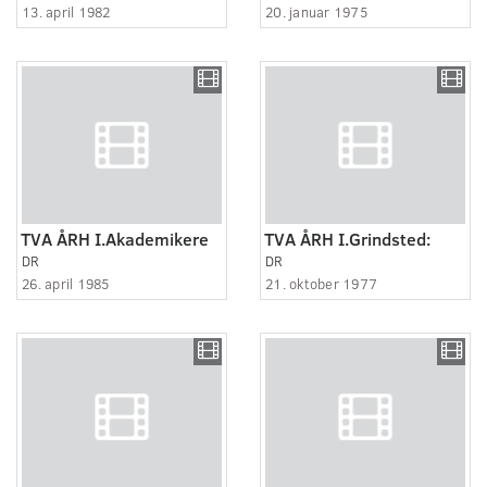
13. april 1982
20. januar 1975
TVA ÅRH I.Akademikere
TVA ÅRH I.Grindsted:
DR
DR
26. april 1985
21. oktober 1977