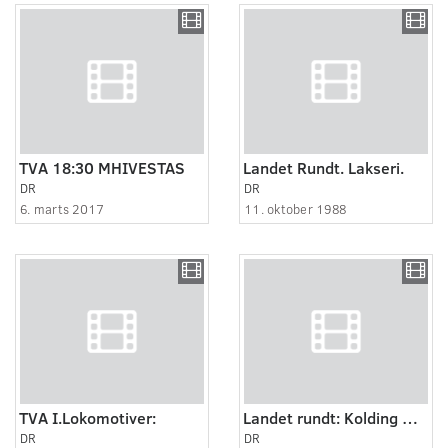
TVA 18:30 MHIVESTAS
Landet Rundt. Lakseri.
DR
DR
6. marts 2017
11. oktober 1988
TVA I.Lokomotiver:
Landet rundt: Kolding Metalværk
DR
DR