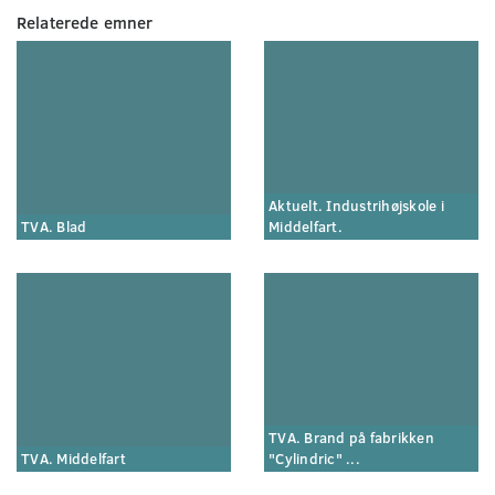
Relaterede emner
Aktuelt. Industrihøjskole i
TVA. Blad
Middelfart.
TVA. Brand på fabrikken
TVA. Middelfart
"Cylindric" ...