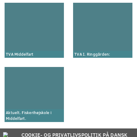
TVA Middelfart
TVA I. Ringgården:
Aktuelt. Fiskerihøjskole i
Middelfart.
COOKIE- OG PRIVATLIVSPOLITIK PÅ DANSK