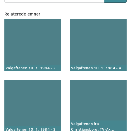
Relaterede emner
Valgaftenen 10. 1. 1984 - 2
Valgaftenen 10. 1. 1984 - 4
Valgaftenen fra
Valgaftenen 10. 1. 1984 - 3
Christiansborg. TV-Ak...