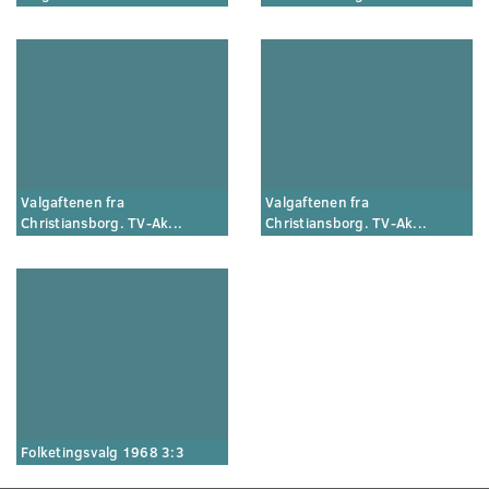
Valgaftenen fra
Valgaftenen fra
Christiansborg. TV-Ak...
Christiansborg. TV-Ak...
Folketingsvalg 1968 3:3