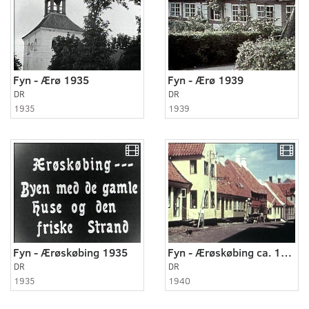
Fyn - Ærø 1935
Fyn - Ærø 1939
DR
DR
1935
1939
Fyn - Ærøskøbing 1935
Fyn - Ærøskøbing ca. 1940
DR
DR
1935
1940