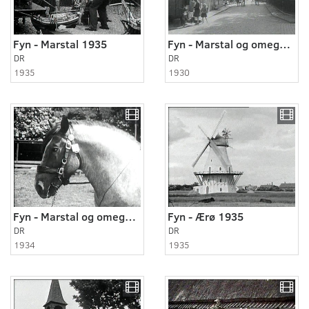
Fyn - Marstal 1935
Fyn - Marstal og omegn 1930
DR
DR
1935
1930
Fyn - Marstal og omegn 1934 - 1935
Fyn - Ærø 1935
DR
DR
1934
1935