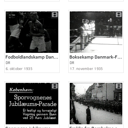
Fodboldlandskamp Danmark-Finland
Boksekamp Danmark-Finland
DR
DR
6. oktober 1935
17. november 1935