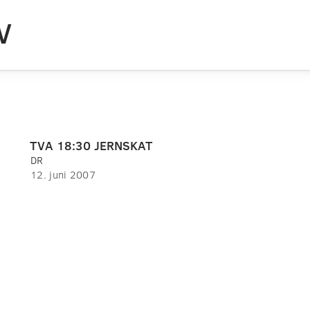
V
TVA 18:30 JERNSKAT
DR
12. juni 2007