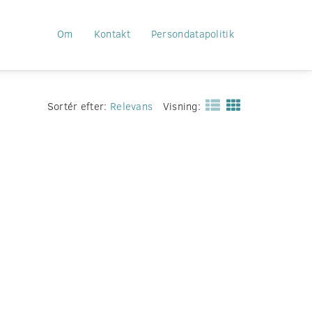
Om
Kontakt
Persondatapolitik
Sortér efter:
Relevans
Visning: