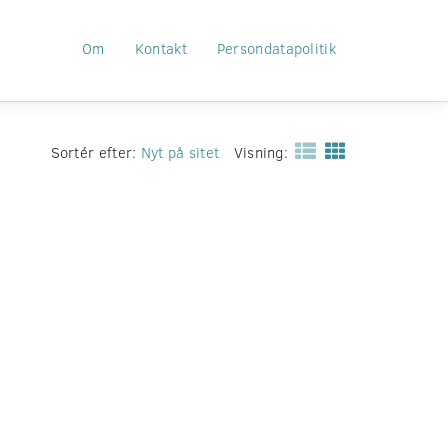
Om
Kontakt
Persondatapolitik
Sortér efter:
Nyt på sitet
Visning: