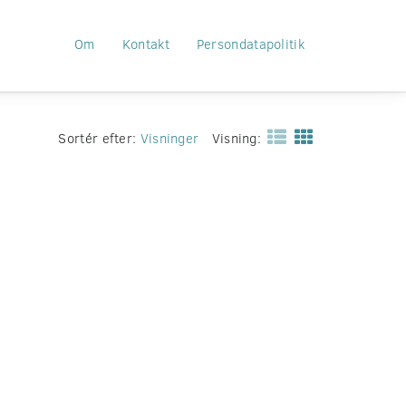
Om
Kontakt
Persondatapolitik
Sortér efter:
Visninger
Visning: