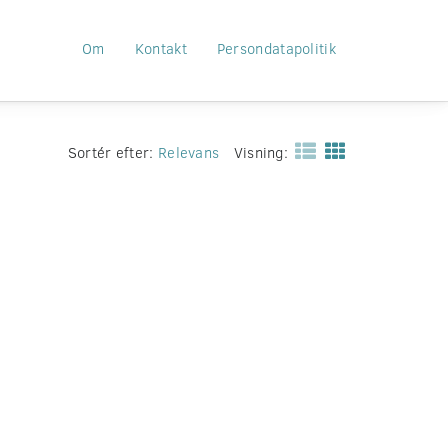
Om
Kontakt
Persondatapolitik
Sortér efter:
Relevans
Visning: