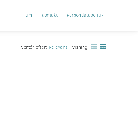
Om
Kontakt
Persondatapolitik
Sortér efter:
Relevans
Visning: