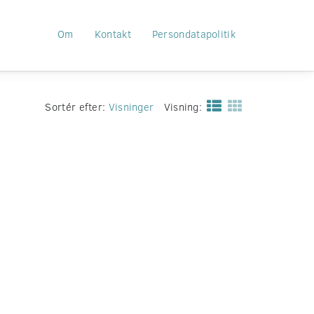
Om
Kontakt
Persondatapolitik
Sortér efter:
Visninger
Visning: