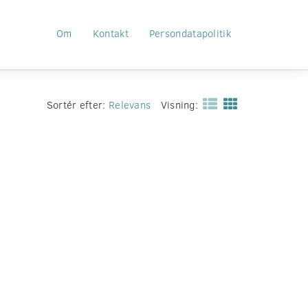
Om
Kontakt
Persondatapolitik
Sortér efter:
Relevans
Visning: