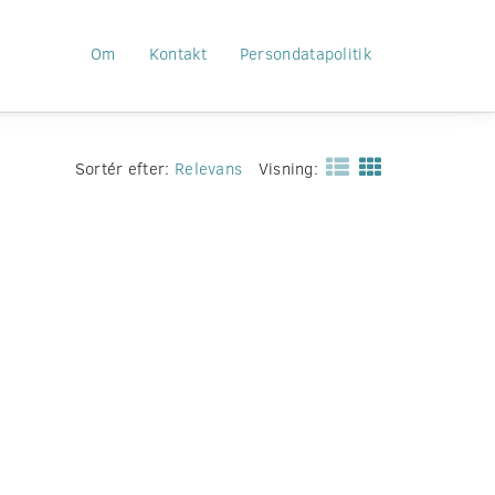
Om
Kontakt
Persondatapolitik
Sortér efter:
Relevans
Visning: