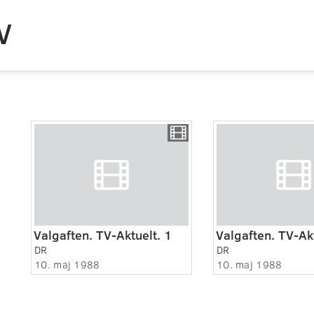
V
Valgaften. TV-Aktuelt. 1
Valgaften. TV-Akt
DR
DR
10. maj 1988
10. maj 1988