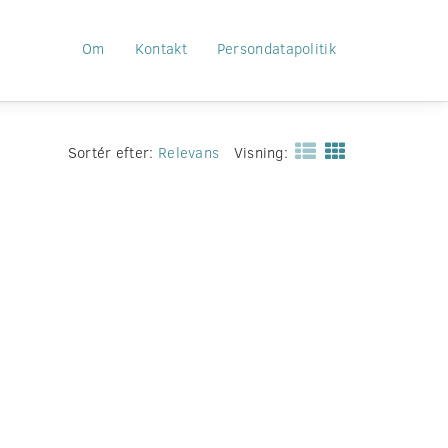
Om
Kontakt
Persondatapolitik
Sortér efter:
Relevans
Visning: