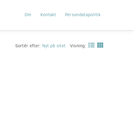
Om
Kontakt
Persondatapolitik
Sortér efter:
Nyt på sitet
Visning: